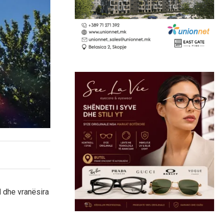
 dhe vranësira