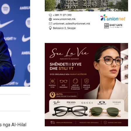
 nga Al-Hilal