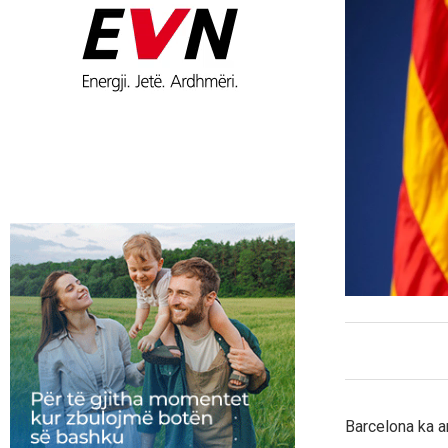
Barcelona ka a