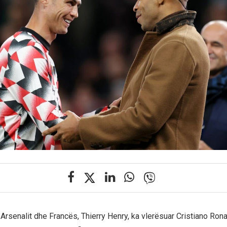
 Arsenalit dhe Francës, Thierry Henry, ka vlerësuar Cristiano Ron