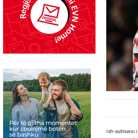
Ish-sulmuesi i