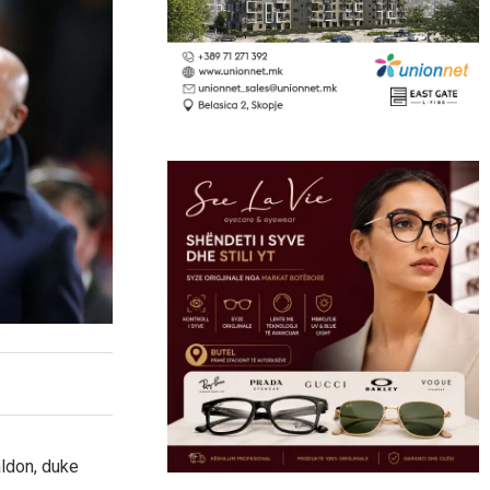
aldon, duke