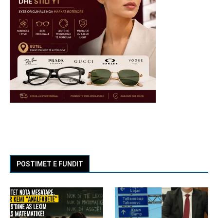
POSTIMET E FUNDIT