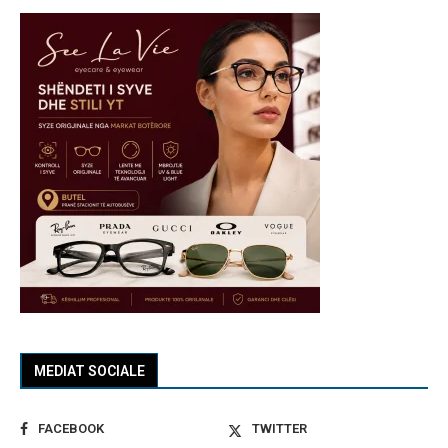
MEDIAT SOCIALE
FACEBOOK
TWITTER