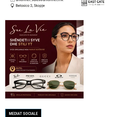
MEDIAT SOCIALE