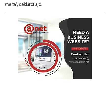
me ta”, deklaroi ajo.