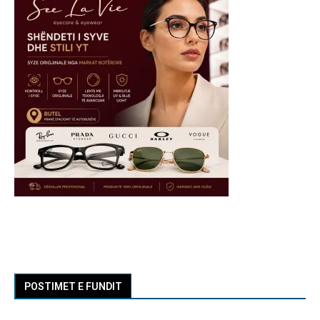
POSTIMET E FUNDIT