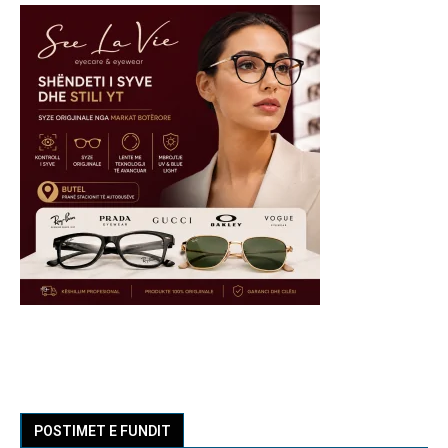
POSTIMET E FUNDIT