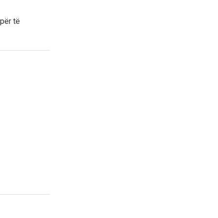
për të