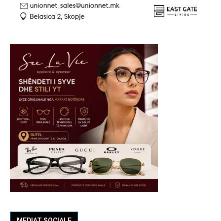
MEDIAT SOCIALE