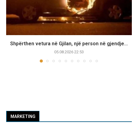
Shpërthen vetura në Gjilan, një person në gjendje...
05.08.2026 22:53
MARKETING