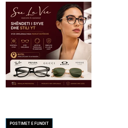
POSTIMET E FUNDIT