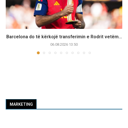
Barcelona do të kërkojë transferimin e Rodrit vetëm...
06.08.2026 13:50
MARKETING