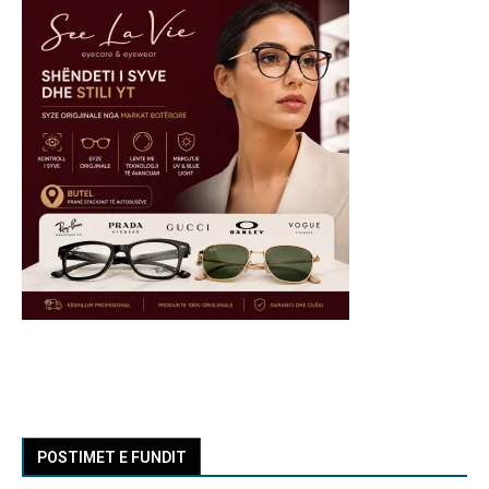
POSTIMET E FUNDIT