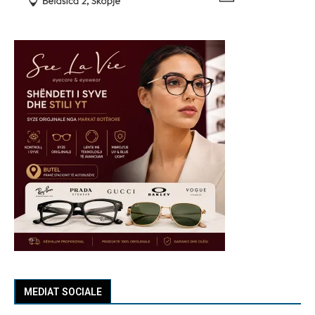
MEDIAT SOCIALE