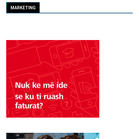
MARKETING