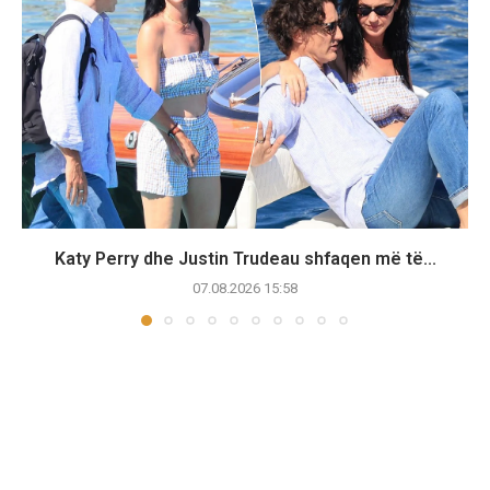
Katy Perry dhe Justin Trudeau shfaqen më të...
07.08.2026 15:58