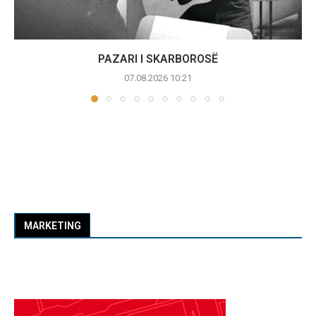
PAZARI I SKARBOROSË
07.08.2026 10:21
MARKETING