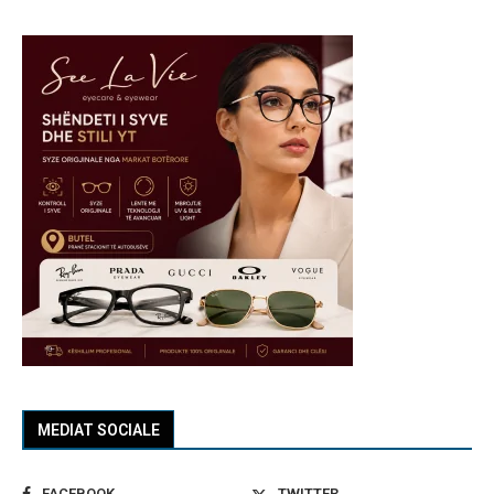
MEDIAT SOCIALE
FACEBOOK
TWITTER