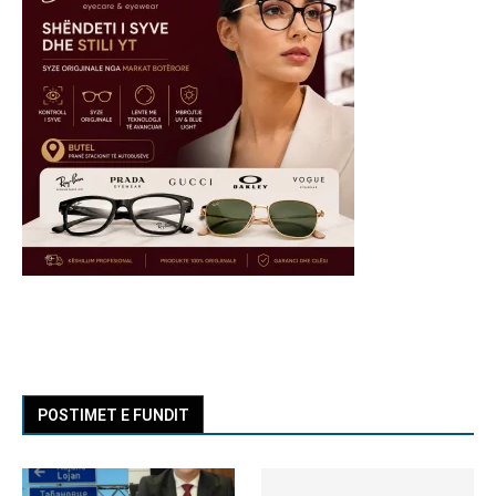
POSTIMET E FUNDIT