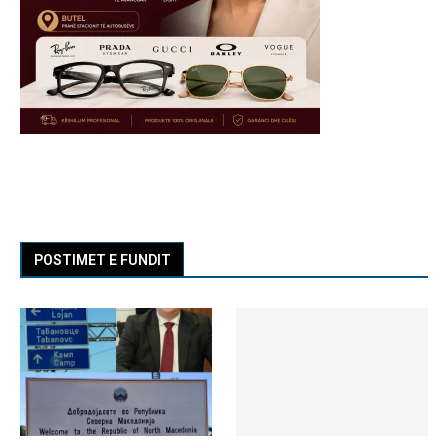
POSTIMET E FUNDIT