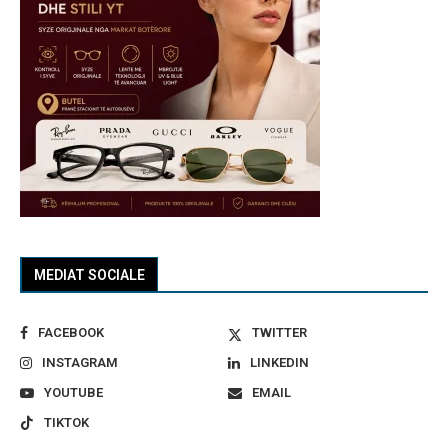
MEDIAT SOCIALE
FACEBOOK
TWITTER
INSTAGRAM
LINKEDIN
YOUTUBE
EMAIL
TIKTOK