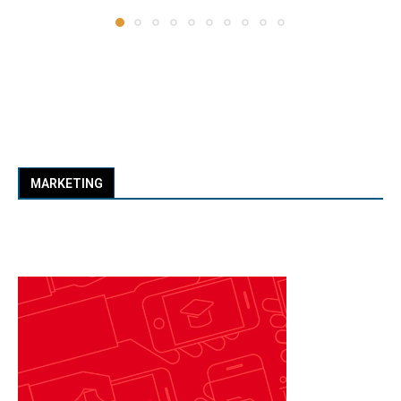
MARKETING