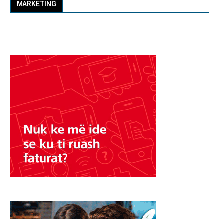
MARKETING