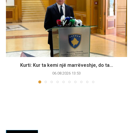
Kurti: Kur ta kemi një marrëveshje, do ta...
06.08.2026 13:53