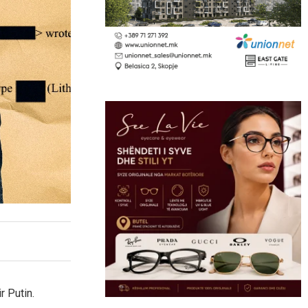
r Putin.