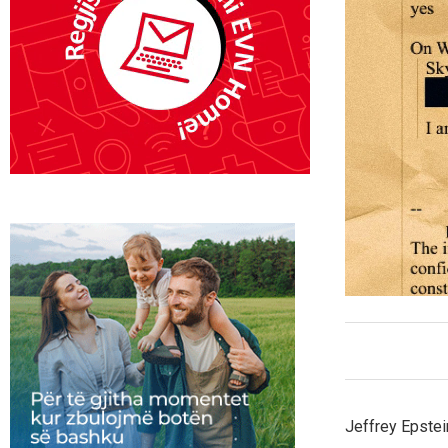
Jeffrey Epstein