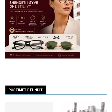
POSTIMET E FUNDIT