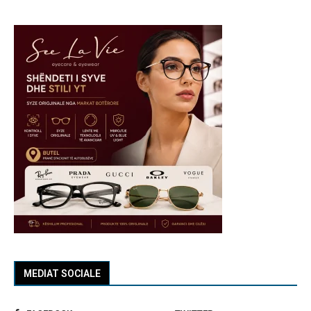
MEDIAT SOCIALE