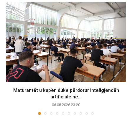
Maturantët u kapën duke përdorur inteligjencën
artificiale në...
06.08.2026 23:20