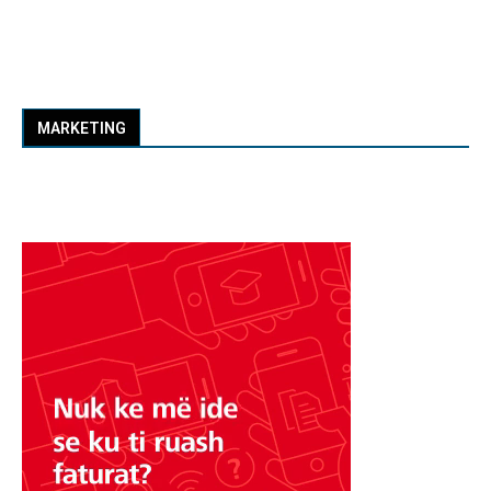
MARKETING