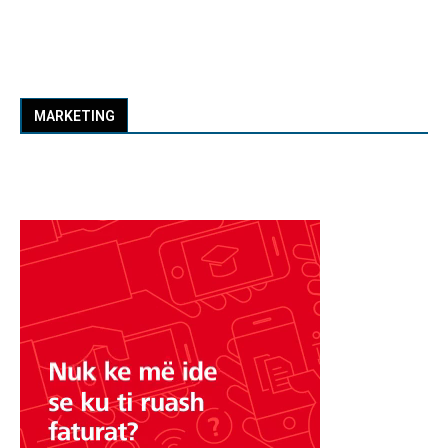
MARKETING