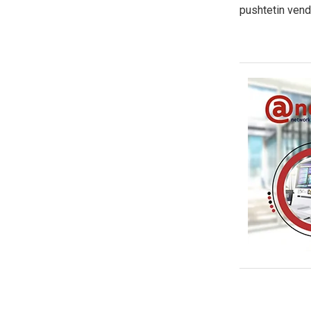
pushtetin vend