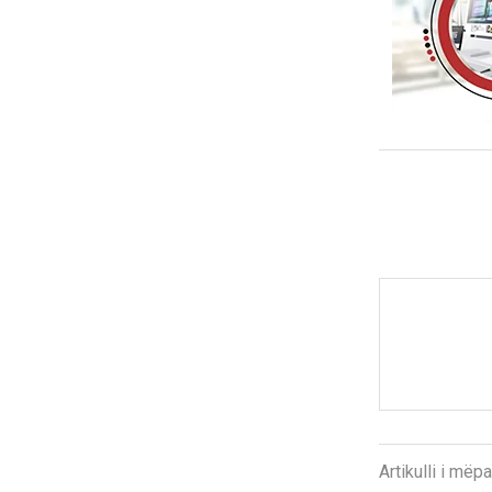
Artikulli i më