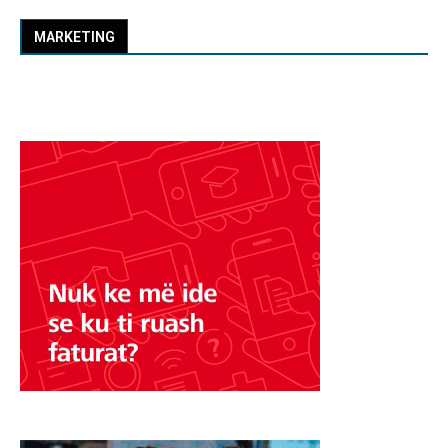
MARKETING