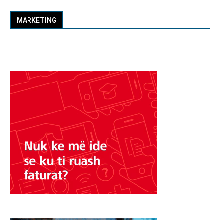
MARKETING