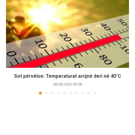
Sot përvëlon: Temperaturat arrijnë deri në 40°C
08.08.2026 09:58