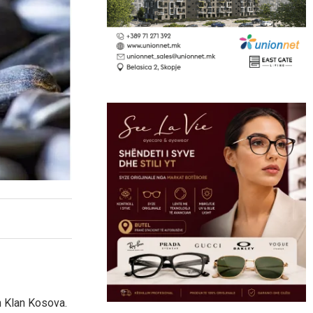
n Klan Kosova.