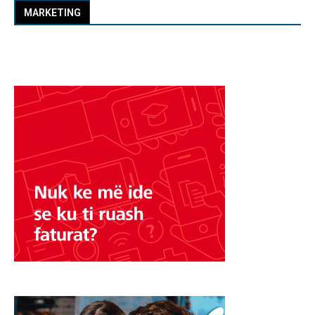
MARKETING