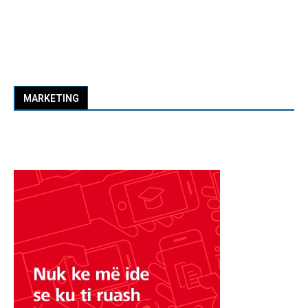
MARKETING