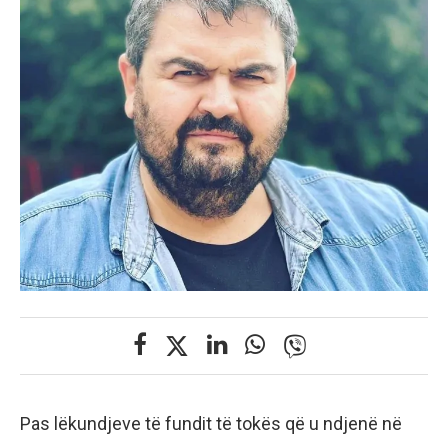
Pas lëkundjeve të fundit të tokës që u ndjenë në