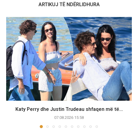
ARTIKUJ TË NDËRLIDHURA
Katy Perry dhe Justin Trudeau shfaqen më të...
07.08.2026 15:58