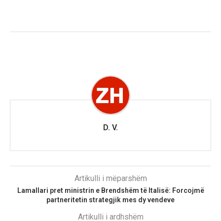
D. V.
Artikulli i mëparshëm
Lamallari pret ministrin e Brendshëm të Italisë: Forcojmë
partneritetin strategjik mes dy vendeve
Artikulli i ardhshëm