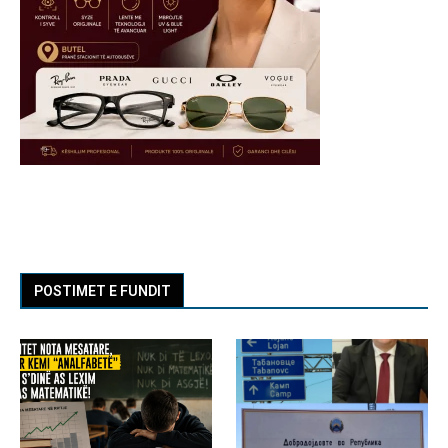
POSTIMET E FUNDIT