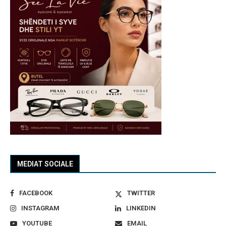
MEDIAT SOCIALE
FACEBOOK
TWITTER
INSTAGRAM
LINKEDIN
YOUTUBE
EMAIL