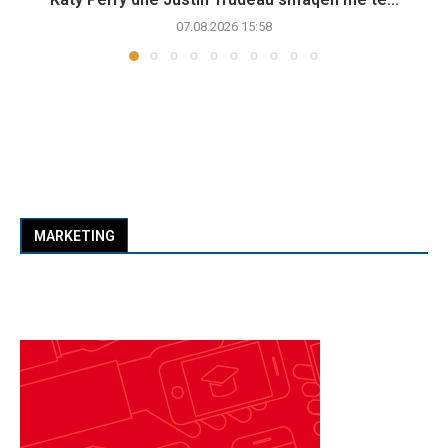
07.08.2026 15:58
MARKETING