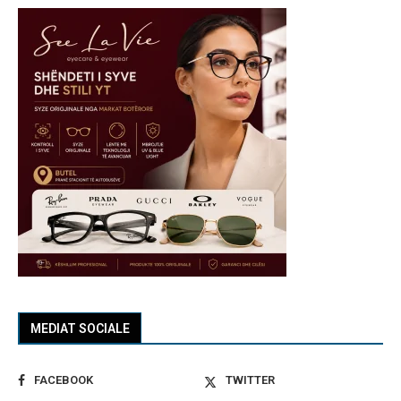
MEDIAT SOCIALE
FACEBOOK
TWITTER