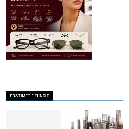
POSTIMET E FUNDIT