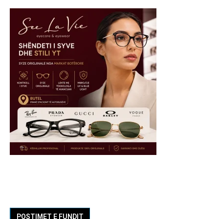
POSTIMET E FUNDIT