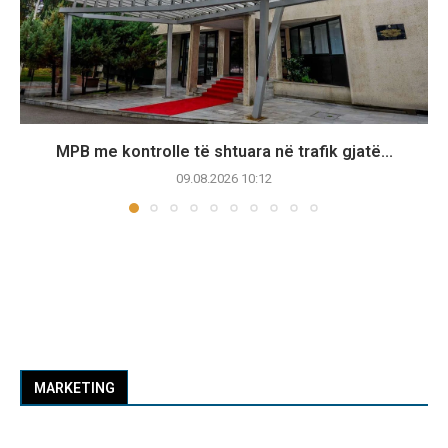
MPB me kontrolle të shtuara në trafik gjatë...
09.08.2026 10:12
MARKETING