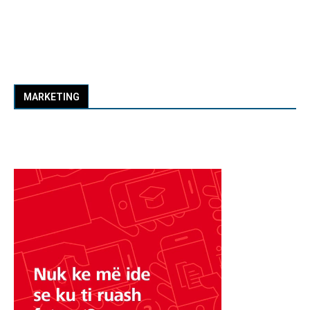
MARKETING