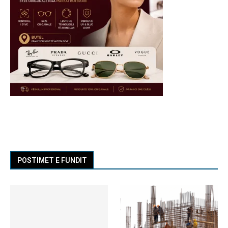
POSTIMET E FUNDIT