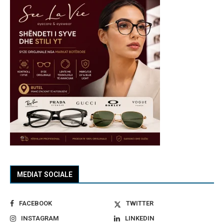
MEDIAT SOCIALE
FACEBOOK
TWITTER
INSTAGRAM
LINKEDIN