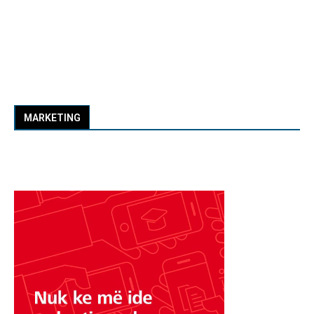
MARKETING