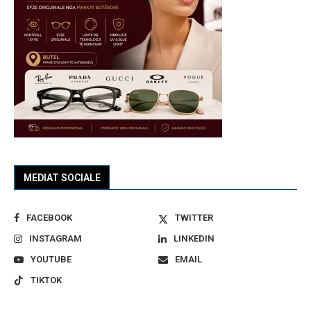
MEDIAT SOCIALE
FACEBOOK
TWITTER
INSTAGRAM
LINKEDIN
YOUTUBE
EMAIL
TIKTOK