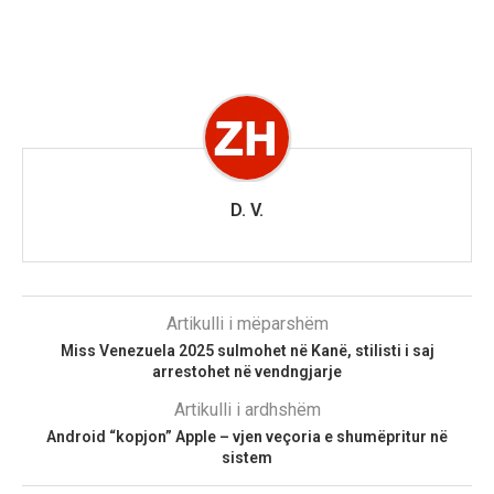
D. V.
Artikulli i mëparshëm
Miss Venezuela 2025 sulmohet në Kanë, stilisti i saj
arrestohet në vendngjarje
Artikulli i ardhshëm
Android “kopjon” Apple – vjen veçoria e shumëpritur në
sistem