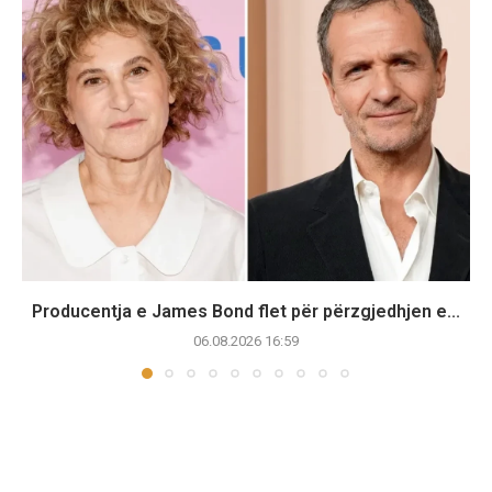
Producentja e James Bond flet për përzgjedhjen e...
06.08.2026 16:59