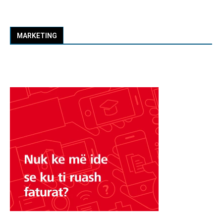
MARKETING