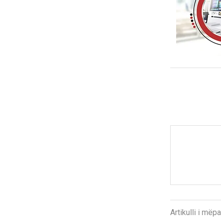
Artikulli i më