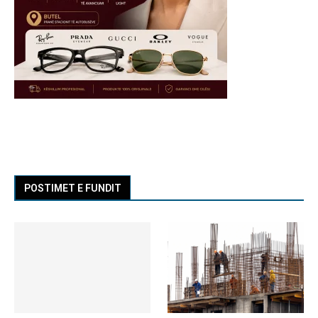
POSTIMET E FUNDIT