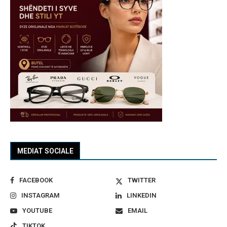
MEDIAT SOCIALE
FACEBOOK
TWITTER
INSTAGRAM
LINKEDIN
YOUTUBE
EMAIL
TIKTOK