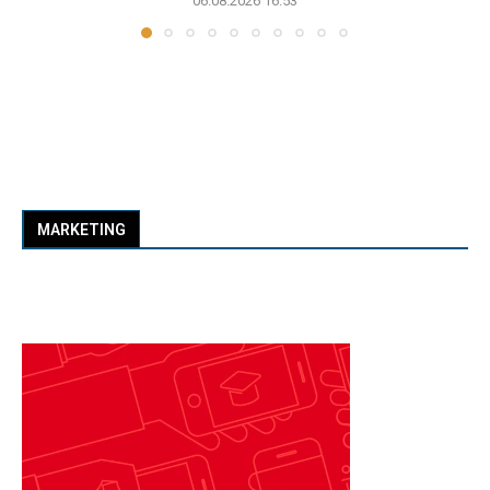
06.08.2026 16:53
MARKETING