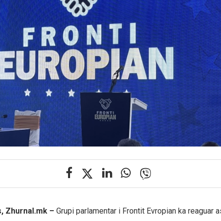
, Zhurnal.mk –
Grupi parlamentar i Frontit Evropian ka reaguar a