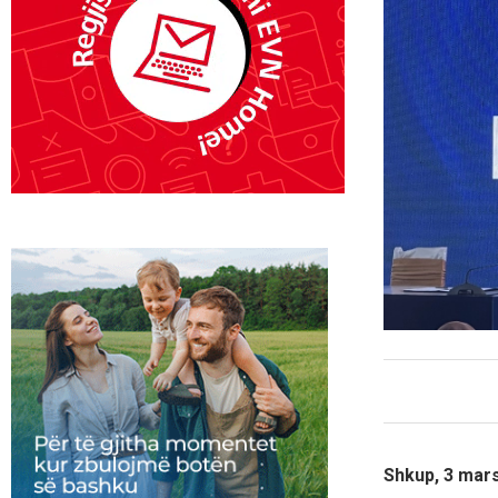
Shkup, 3 mars