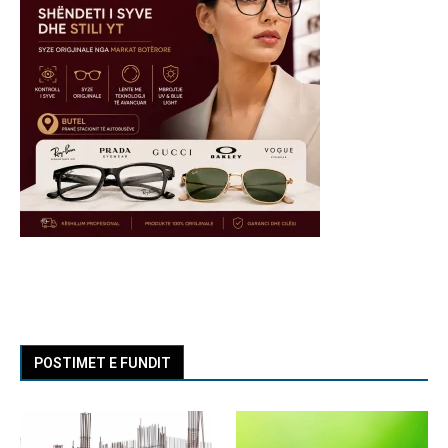
POSTIMET E FUNDIT