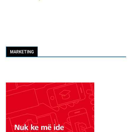
MARKETING