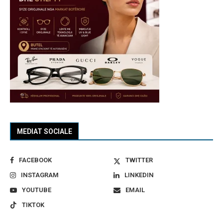
MEDIAT SOCIALE
FACEBOOK
TWITTER
INSTAGRAM
LINKEDIN
YOUTUBE
EMAIL
TIKTOK