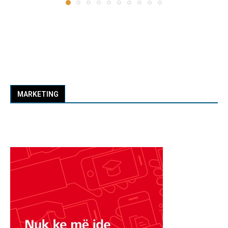
MARKETING