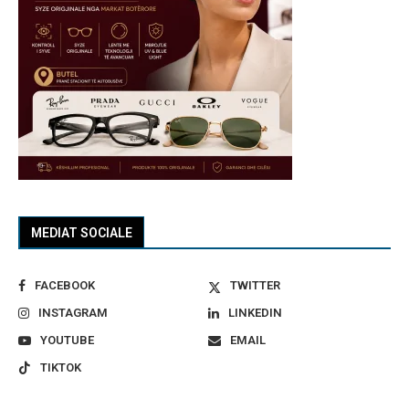
MEDIAT SOCIALE
FACEBOOK
TWITTER
INSTAGRAM
LINKEDIN
YOUTUBE
EMAIL
TIKTOK