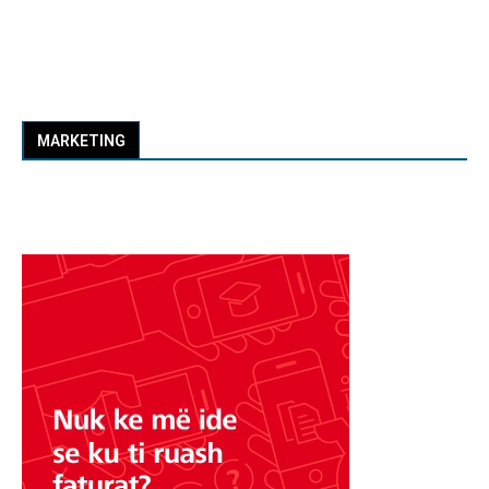
MARKETING