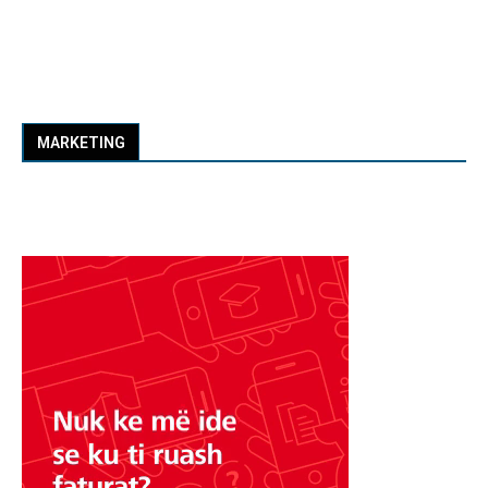
MARKETING