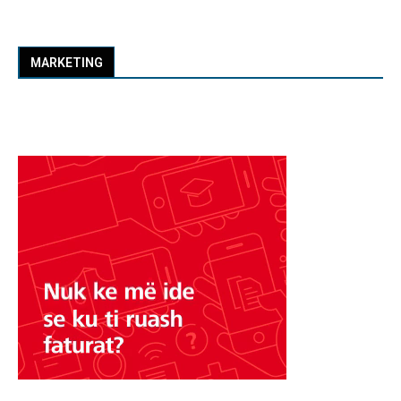
MARKETING