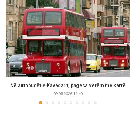
Në autobusët e Kavadarit, pagesa vetëm me kartë
09.08.2026 14:40