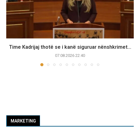
Time Kadrijaj thotë se i kanë siguruar nënshkrimet...
07.08.2026 22:40
MARKETING