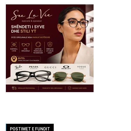
POSTIMET E FUNDIT