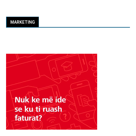
MARKETING