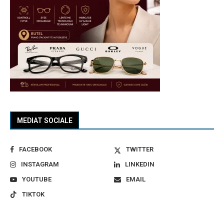
MEDIAT SOCIALE
FACEBOOK
TWITTER
INSTAGRAM
LINKEDIN
YOUTUBE
EMAIL
TIKTOK