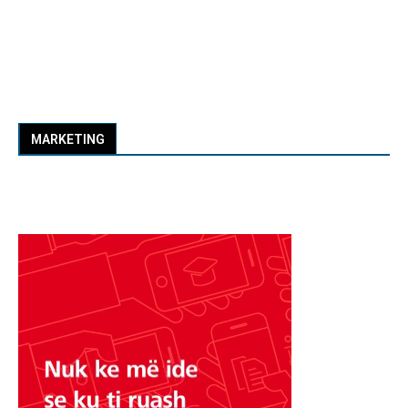
MARKETING