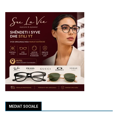
MEDIAT SOCIALE