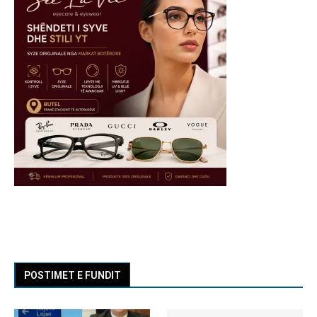
POSTIMET E FUNDIT