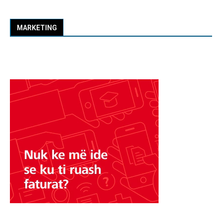
MARKETING