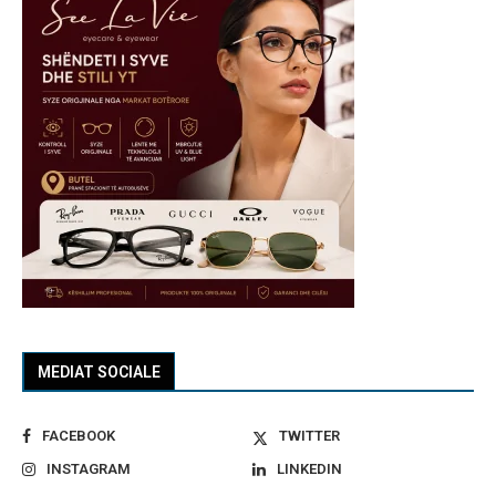
MEDIAT SOCIALE
FACEBOOK
TWITTER
INSTAGRAM
LINKEDIN