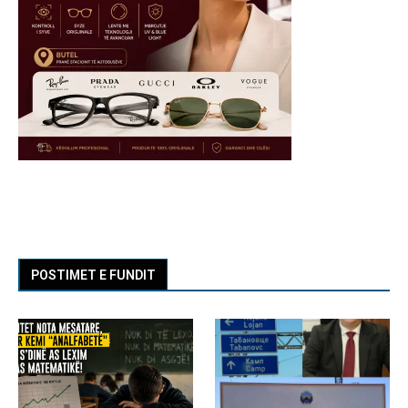
POSTIMET E FUNDIT