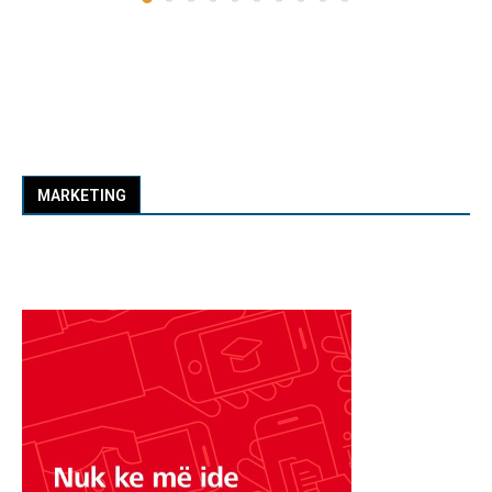
MARKETING