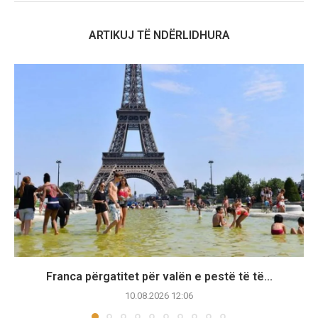
ARTIKUJ TË NDËRLIDHURA
Franca përgatitet për valën e pestë të të...
10.08.2026 12:06