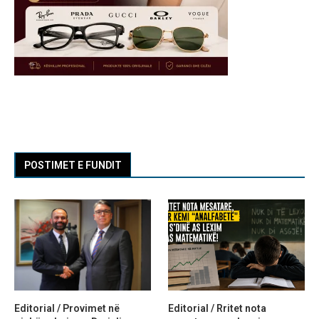
POSTIMET E FUNDIT
Editorial / Provimet në
Editorial / Rritet nota