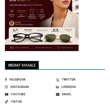
MEDIAT SOCIALE
FACEBOOK
TWITTER
INSTAGRAM
LINKEDIN
YOUTUBE
EMAIL
TIKTOK