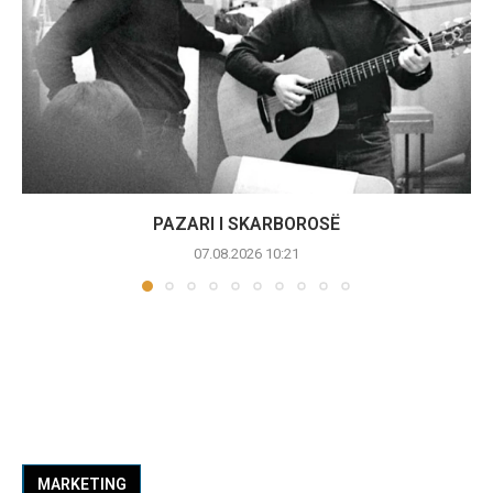
PAZARI I SKARBOROSË
07.08.2026 10:21
MARKETING