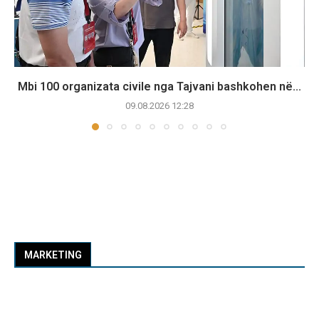
Mbi 100 organizata civile nga Tajvani bashkohen në...
09.08.2026 12:28
MARKETING