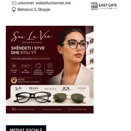
MEDIAT SOCIALE