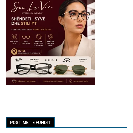
POSTIMET E FUNDIT