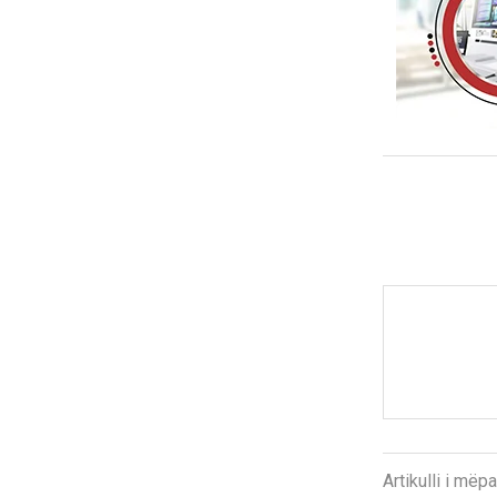
Artikulli i më